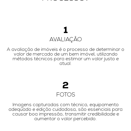
1
AVALIAÇÃO
A avaliação de imóveis é o processo de determinar o
valor de mercado de um bem imóvel, utilizando
métodos técnicos para estimar um valor justo e
atual.
2
FOTOS
Imagens capturadas com técnica, equipamento
adequado e edição cuidadosa, são essenciais para
causar boa impressão, transmitir credibilidade e
aumentar o valor percebido.