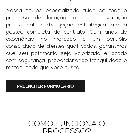
Nossa equipe especializada cuida de todo o
processo de locação, desde a avaliação
profissional e divulgação estratégica até a
gestão completa do contrato. Com anos de
experiência no mercado e um portfólio
consolidado de clientes qualificados, garantimos
que seu patrimônio seja valorizado e locado
com segurança, proporcionando tranquilidade e
rentabilidade que você busca.
PREENCHER FORMULÁRIO
COMO FUNCIONA O
PROCESSO?