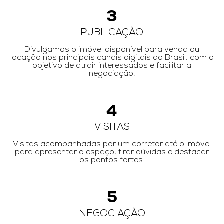
3
PUBLICAÇÃO
Divulgamos o imóvel disponível para venda ou
locação nos principais canais digitais do Brasil, com o
objetivo de atrair interessados e facilitar a
negociação.
4
VISITAS
Visitas acompanhadas por um corretor até o imóvel
para apresentar o espaço, tirar dúvidas e destacar
os pontos fortes.
5
NEGOCIAÇÃO