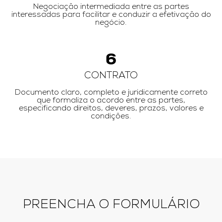
Negociação intermediada entre as partes
interessadas para facilitar e conduzir a efetivação do
negócio.
6
CONTRATO
Documento claro, completo e juridicamente correto
que formaliza o acordo entre as partes,
especificando direitos, deveres, prazos, valores e
condições.
PREENCHA O FORMULÁRIO