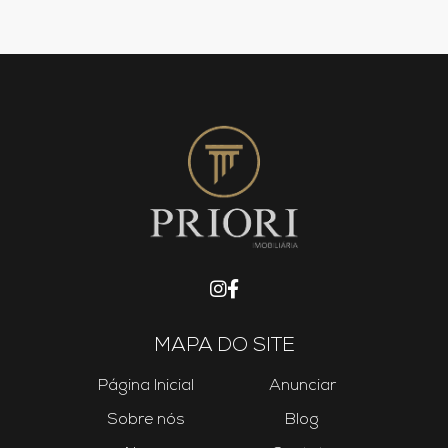
MAPA DO SITE
Página Inicial
Anunciar
Sobre nós
Blog