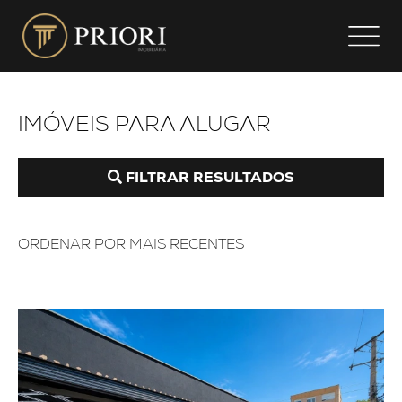
IMÓVEIS PARA ALUGAR
FILTRAR RESULTADOS