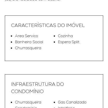
CARACTERÍSTICAS DO IMÓVEL
Area Servico
Cozinha
Banheiro Social
Espera Split
Churrasqueira
INFRAESTRUTURA DO
CONDOMÍNIO
Churrasqueira
Gas Canalizado