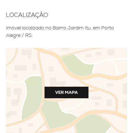
LOCALIZAÇÃO
Imóvel localizado no Bairro Jardim Itu, em Porto
Alegre / RS
VER MAPA