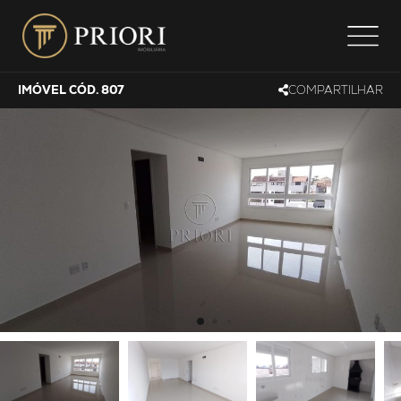
IMÓVEL CÓD. 807
COMPARTILHAR