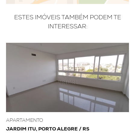
ESTES IMÓVEIS TAMBÉM PODEM TE
INTERESSAR:
APARTAMENTO
JARDIM ITU, PORTO ALEGRE / RS