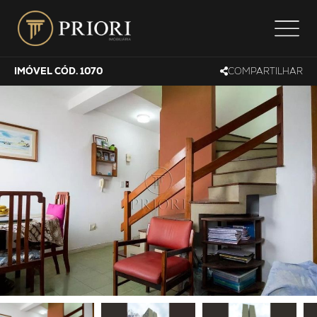
IMÓVEL CÓD. 1070
COMPARTILHAR