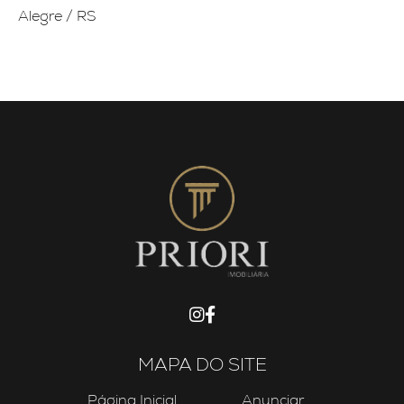
Alegre / RS
MAPA DO SITE
Página Inicial
Anunciar