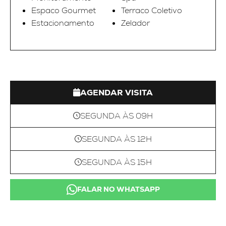
Espaco Gourmet
Terraco Coletivo
Estacionamento
Zelador
AGENDAR VISITA
SEGUNDA ÀS 09H
SEGUNDA ÀS 12H
SEGUNDA ÀS 15H
FALAR NO WHATSAPP