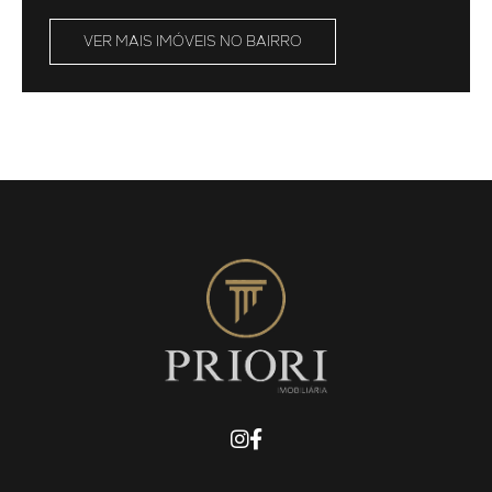
VER MAIS IMÓVEIS NO BAIRRO