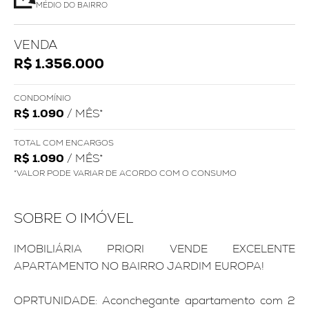
MÉDIO DO BAIRRO
VENDA
R$ 1.356.000
CONDOMÍNIO
R$ 1.090
/ MÊS*
TOTAL COM ENCARGOS
R$ 1.090
/ MÊS*
*VALOR PODE VARIAR DE ACORDO COM O CONSUMO
SOBRE O IMÓVEL
IMOBILIÁRIA PRIORI VENDE EXCELENTE
APARTAMENTO NO BAIRRO JARDIM EUROPA!
OPRTUNIDADE: Aconchegante apartamento com 2