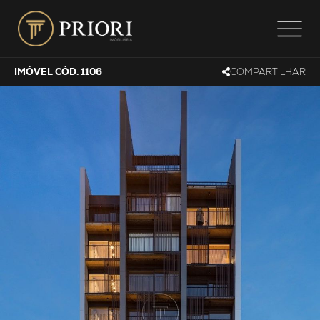
IMÓVEL CÓD. 1106
COMPARTILHAR