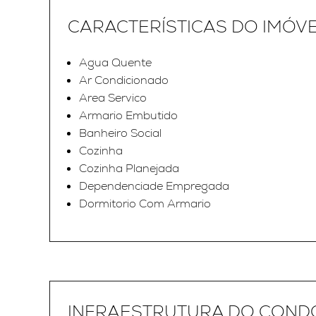
CARACTERÍSTICAS DO IMÓV
Agua Quente
Ar Condicionado
Area Servico
Armario Embutido
Banheiro Social
Cozinha
Cozinha Planejada
Dependenciade Empregada
Dormitorio Com Armario
INFRAESTRUTURA DO COND