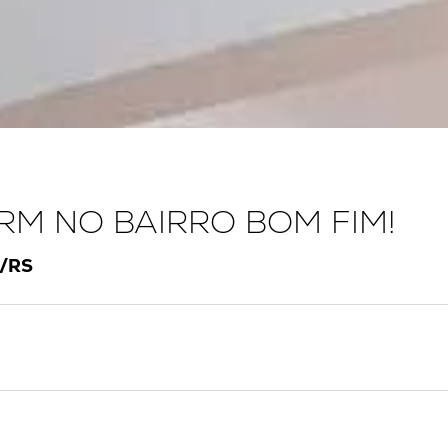
RM NO BAIRRO BOM FIM!
/RS