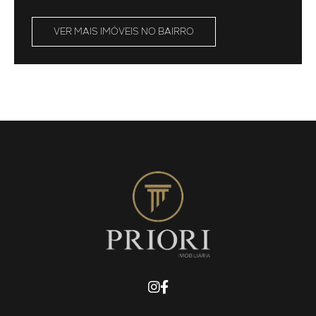
VER MAIS IMÓVEIS NO BAIRRO