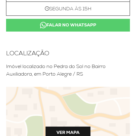
SEGUNDA ÀS 15H
FALAR NO WHATSAPP
LOCALIZAÇÃO
Imóvel localizado no Pedra do Sol no Bairro
Auxiliadora, em Porto Alegre / RS
VER MAPA