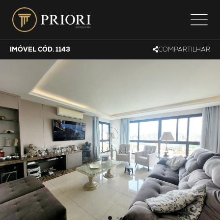
IMÓVEL CÓD. 1143
COMPARTILHAR