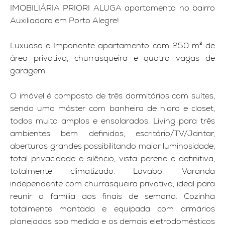
IMOBILIÁRIA PRIORI ALUGA apartamento no bairro
Auxiliadora em Porto Alegre!
Luxuoso e Imponente apartamento com 250 m² de
área privativa, churrasqueira e quatro vagas de
garagem.
O imóvel é composto de três dormitórios com suítes,
sendo uma máster com banheira de hidro e closet,
todos muito amplos e ensolarados. Living para três
ambientes bem definidos, escritório/TV/Jantar,
aberturas grandes possibilitando maior luminosidade,
total privacidade e silêncio, vista perene e definitiva,
totalmente climatizado. Lavabo. Varanda
independente com churrasqueira privativa, ideal para
reunir a família aos finais de semana. Cozinha
totalmente montada e equipada com armários
planejados sob medida e os demais eletrodomésticos