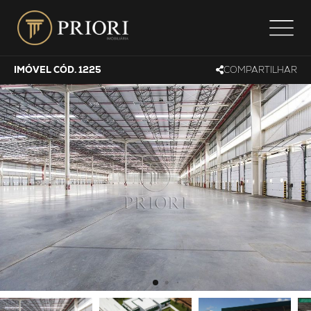
IMÓVEL CÓD. 1225
COMPARTILHAR