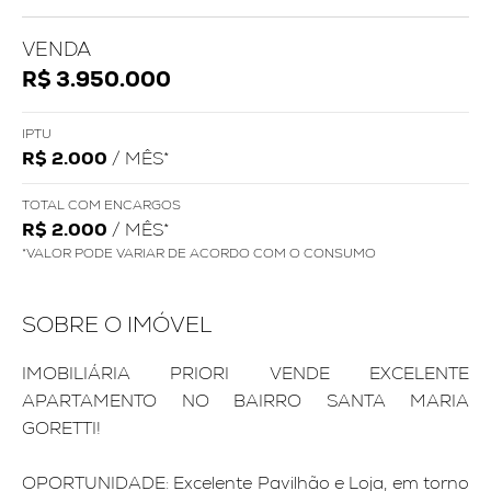
VENDA
R$ 3.950.000
IPTU
R$ 2.000
/ MÊS*
TOTAL COM ENCARGOS
R$ 2.000
/ MÊS*
*VALOR PODE VARIAR DE ACORDO COM O CONSUMO
SOBRE O IMÓVEL
IMOBILIÁRIA PRIORI VENDE EXCELENTE
APARTAMENTO NO BAIRRO SANTA MARIA
GORETTI!
OPORTUNIDADE: Excelente Pavilhão e Loja, em torno