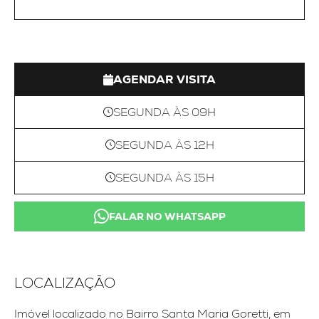
AGENDAR VISITA
SEGUNDA ÀS 09H
SEGUNDA ÀS 12H
SEGUNDA ÀS 15H
FALAR NO WHATSAPP
LOCALIZAÇÃO
Imóvel localizado no Bairro Santa Maria Goretti, em