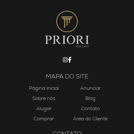
MAPA DO SITE
Página Inicial
Anunciar
Sobre nós
Blog
Alugar
Contato
Comprar
Área do Cliente
CONTATO