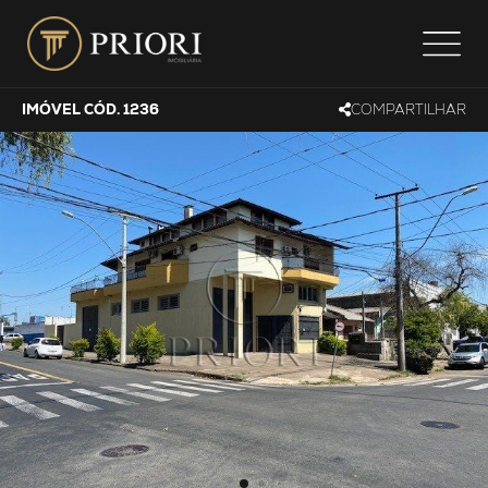
IMÓVEL CÓD. 1236
COMPARTILHAR