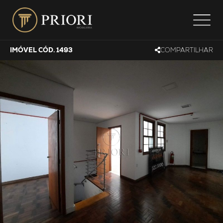
IMÓVEL CÓD. 1493
COMPARTILHAR