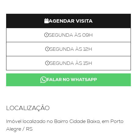
AGENDAR VISITA
SEGUNDA ÀS 09H
SEGUNDA ÀS 12H
SEGUNDA ÀS 15H
FALAR NO WHATSAPP
LOCALIZAÇÃO
Imóvel localizado no Bairro Cidade Baixa, em Porto
Alegre / RS