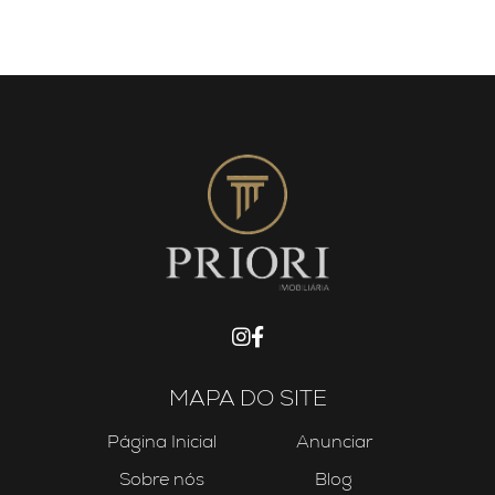
MAPA DO SITE
Página Inicial
Anunciar
Sobre nós
Blog