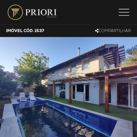
IMÓVEL CÓD. 1537
COMPARTILHAR