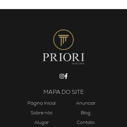
MAPA DO SITE
Página Inicial
Anunciar
Sobre nós
Blog
Alugar
Contato