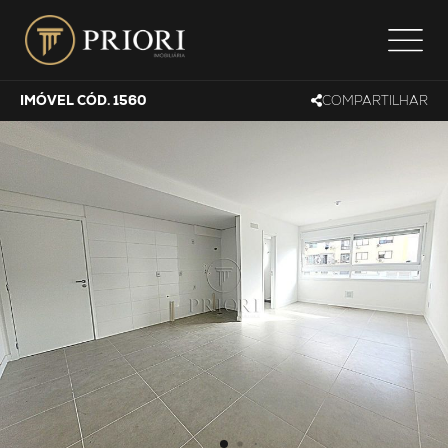
IMÓVEL CÓD. 1560
COMPARTILHAR