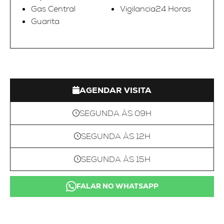
Gas Central
Vigilancia24 Horas
Guarita
AGENDAR VISITA
SEGUNDA ÀS 09H
SEGUNDA ÀS 12H
SEGUNDA ÀS 15H
FALAR NO WHATSAPP