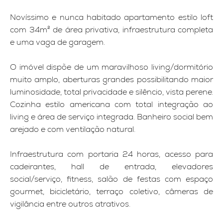
Novíssimo e nunca habitado apartamento estilo loft
com 34m² de área privativa, infraestrutura completa
e uma vaga de garagem.
O imóvel dispõe de um maravilhoso living/dormitório
muito amplo, aberturas grandes possibilitando maior
luminosidade, total privacidade e silêncio, vista perene.
Cozinha estilo americana com total integração ao
living e área de serviço integrada. Banheiro social bem
arejado e com ventilação natural.
Infraestrutura com portaria 24 horas, acesso para
cadeirantes, hall de entrada, elevadores
social/serviço, fitness, salão de festas com espaço
gourmet, bicicletário, terraço coletivo, câmeras de
vigilância entre outros atrativos.