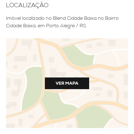
LOCALIZAÇÃO
Imóvel localizado no Blend Cidade Baixa no Bairro
Cidade Baixa, em Porto Alegre / RS
VER MAPA