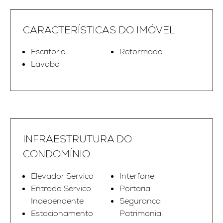
CARACTERÍSTICAS DO IMÓVEL
Escritorio
Reformado
Lavabo
INFRAESTRUTURA DO
CONDOMÍNIO
Elevador Servico
Interfone
Entrada Servico
Portaria
Independente
Seguranca
Estacionamento
Patrimonial