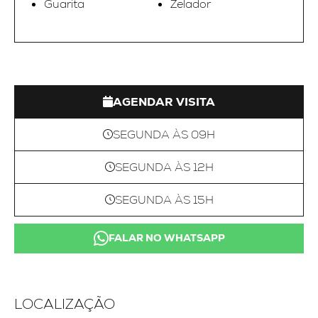
Guarita
Zelador
AGENDAR VISITA
SEGUNDA ÀS 09H
SEGUNDA ÀS 12H
SEGUNDA ÀS 15H
FALAR NO WHATSAPP
LOCALIZAÇÃO