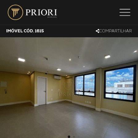
IMÓVEL CÓD. 1615
COMPARTILHAR