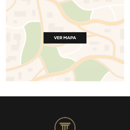
VER MAPA