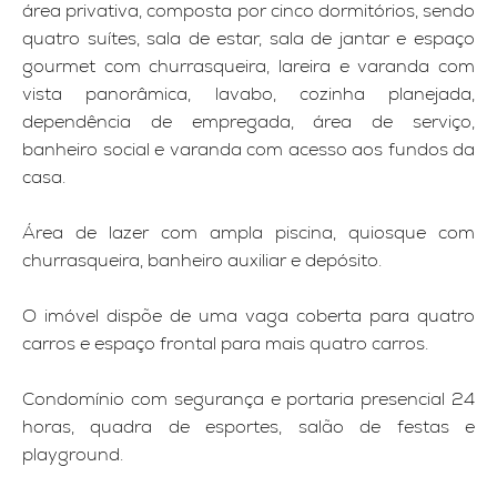
área privativa, composta por cinco dormitórios, sendo
quatro suítes, sala de estar, sala de jantar e espaço
gourmet com churrasqueira, lareira e varanda com
vista panorâmica, lavabo, cozinha planejada,
dependência de empregada, área de serviço,
banheiro social e varanda com acesso aos fundos da
casa.
Área de lazer com ampla piscina, quiosque com
churrasqueira, banheiro auxiliar e depósito.
O imóvel dispõe de uma vaga coberta para quatro
carros e espaço frontal para mais quatro carros.
Condomínio com segurança e portaria presencial 24
horas, quadra de esportes, salão de festas e
playground.