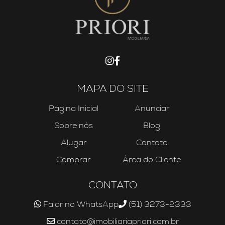
MAPA DO SITE
Página Inicial
Anunciar
Sobre nós
Blog
Alugar
Contato
Comprar
Área do Cliente
CONTATO
Falar no WhatsApp
(51) 3273-2333
contato@imobiliariapriori.com.br