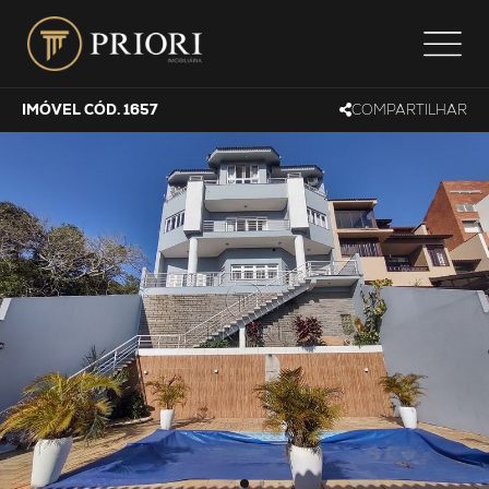
IMÓVEL CÓD. 1657
COMPARTILHAR