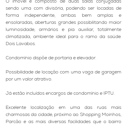
O imóvel é composto de duas salas conjugadas
sendo uma com divisória, podendo ser locadas de
forma independente, ambas bem amplas e
ensolaradas, aberturas grandes possibilitando maior
luminosidade, armários e pia auxiliar, totalmente
climatizada, ambiente ideal para o ramo da saúde.
Dois Lavabos.
Condomínio dispõe de portaria e elevador.
Possibilidade de locação com uma vaga de garagem
por um valor atrativo.
Já estão incluídos encargos de condomínio e IPTU.
Excelente localização em uma das ruas mais
charmosas da cidade, próximo ao Shopping Moinhos,
Parcão e as mais diversas facilidades que o bairro