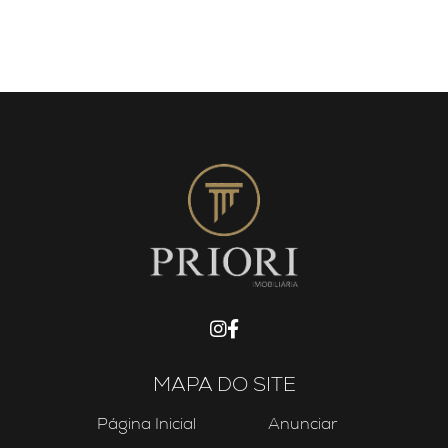
MAPA DO SITE
Página Inicial
Anunciar