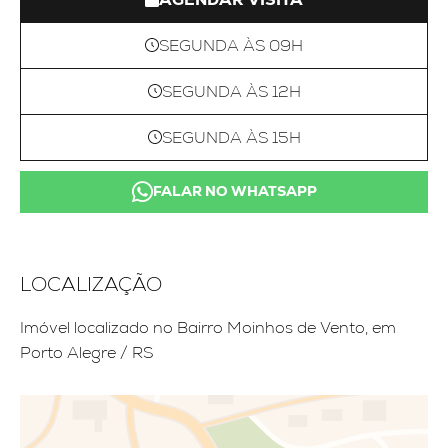
SEGUNDA ÀS 09H
SEGUNDA ÀS 12H
SEGUNDA ÀS 15H
FALAR NO WHATSAPP
LOCALIZAÇÃO
Imóvel localizado no Bairro Moinhos de Vento, em
Porto Alegre / RS