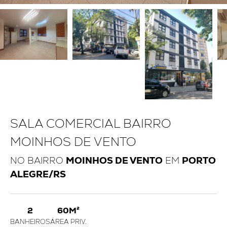
SALA COMERCIAL BAIRRO
MOINHOS DE VENTO
NO BAIRRO
MOINHOS DE VENTO
EM
PORTO
ALEGRE/RS
2
60M²
BANHEIROS
ÁREA PRIV.