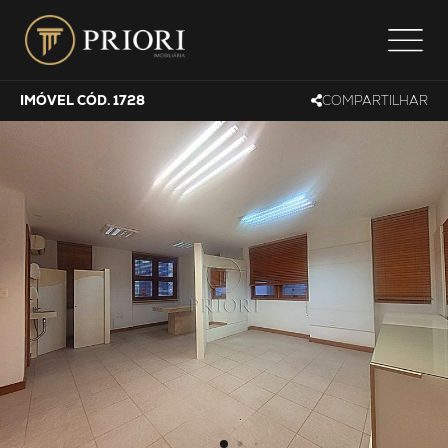
IMÓVEL CÓD. 1728
COMPARTILHAR