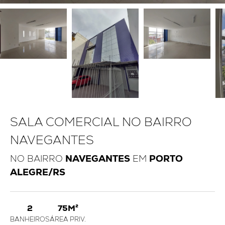
SALA COMERCIAL NO BAIRRO
NAVEGANTES
NO BAIRRO
NAVEGANTES
EM
PORTO
ALEGRE/RS
2
75M²
BANHEIROS
ÁREA PRIV.