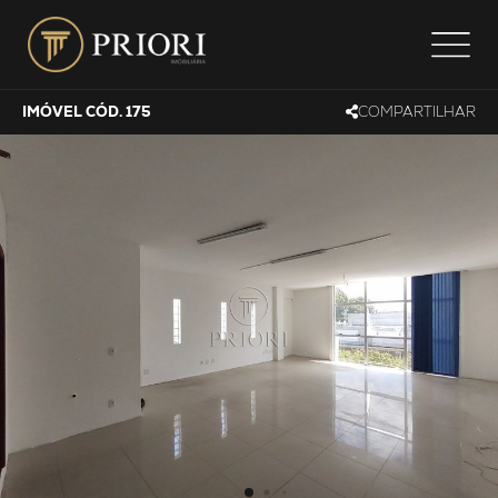
IMÓVEL CÓD. 175
COMPARTILHAR