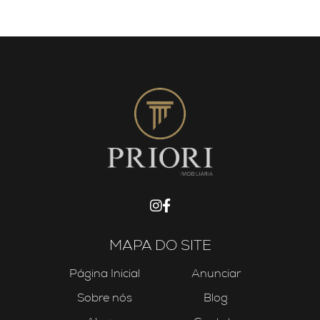
MAPA DO SITE
Página Inicial
Anunciar
Sobre nós
Blog