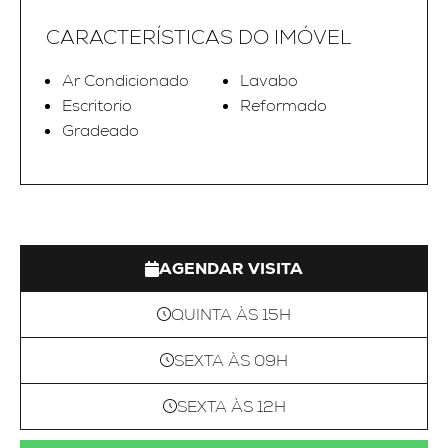
CARACTERÍSTICAS DO IMÓVEL
Ar Condicionado
Lavabo
Escritorio
Reformado
Gradeado
AGENDAR VISITA
QUINTA ÀS 15H
SEXTA ÀS 09H
SEXTA ÀS 12H