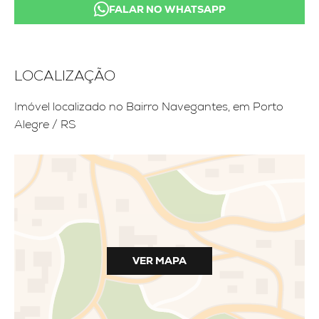
FALAR NO WHATSAPP
LOCALIZAÇÃO
Imóvel localizado no Bairro Navegantes, em Porto
Alegre / RS
VER MAPA