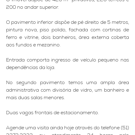
200 no andar superior.
O pavimento inferior dispõe de pé direito de 5 metros,
pintura nova, piso polido, fachada com cortinas de
ferro e vitrine, dois banheiros, área externa coberta
aos fundos e mezanino.
Entrada comporta ingresso de veículo pequeno nas
dependências da loja.
No segundo pavimento temos uma ampla área
administrativa com divisória de vidro, um banheiro e
mais duas salas menores.
Duas vagas frontais de estacionamento.
Agende uma visita ainda hoje através do telefone (51)