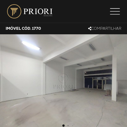
IMÓVEL CÓD. 1770
COMPARTILHAR