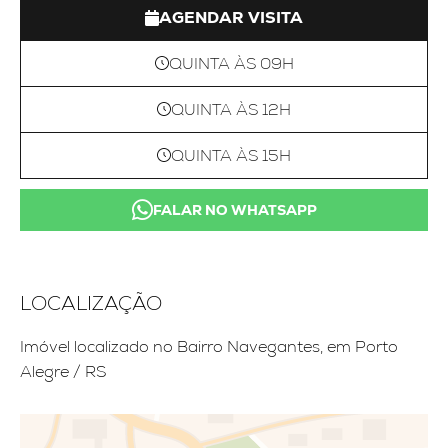
AGENDAR VISITA
QUINTA ÀS 09H
QUINTA ÀS 12H
QUINTA ÀS 15H
FALAR NO WHATSAPP
LOCALIZAÇÃO
Imóvel localizado no Bairro Navegantes, em Porto
Alegre / RS