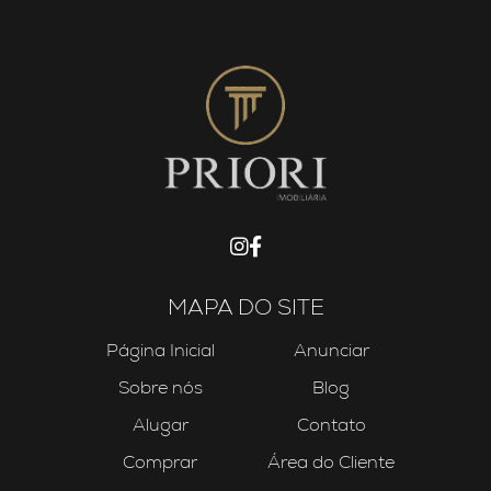
MAPA DO SITE
Página Inicial
Anunciar
Sobre nós
Blog
Alugar
Contato
Comprar
Área do Cliente