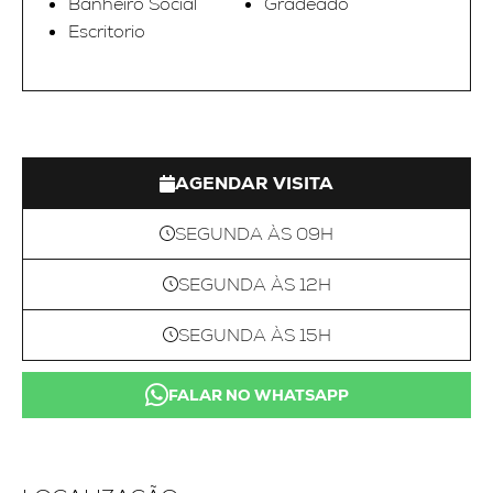
Banheiro Social
Gradeado
Escritorio
AGENDAR VISITA
SEGUNDA ÀS 09H
SEGUNDA ÀS 12H
SEGUNDA ÀS 15H
FALAR NO WHATSAPP