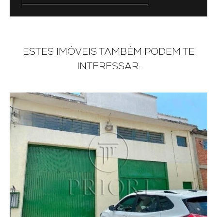
ESTES IMÓVEIS TAMBÉM PODEM TE
INTERESSAR: