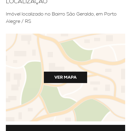
LOCALIZAÇÃO
Imóvel localizado no Bairro São Geraldo, em Porto
Alegre / RS
VER MAPA