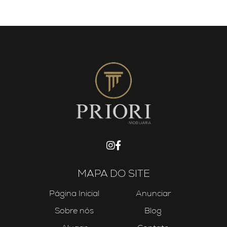
MAPA DO SITE
Página Inicial
Anunciar
Sobre nós
Blog