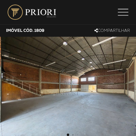
IMÓVEL CÓD. 1809
COMPARTILHAR