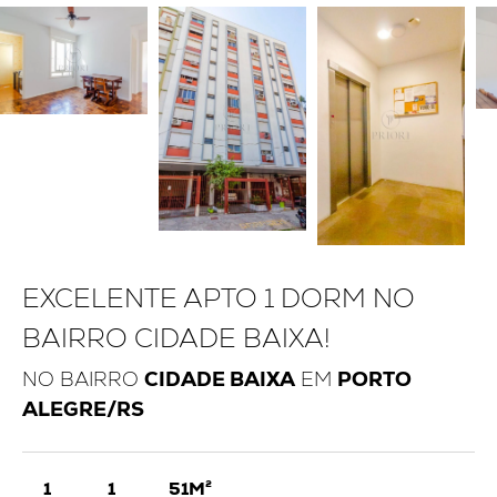
EXCELENTE APTO 1 DORM NO
BAIRRO CIDADE BAIXA!
NO BAIRRO
CIDADE BAIXA
EM
PORTO
ALEGRE/RS
1
1
51M²