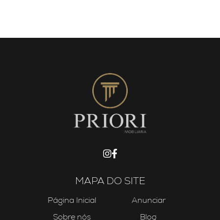
MAPA DO SITE
Página Inicial
Anunciar
Sobre nós
Blog