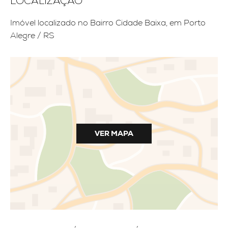
LOCALIZAÇÃO
Imóvel localizado no Bairro Cidade Baixa, em Porto
Alegre / RS
VER MAPA