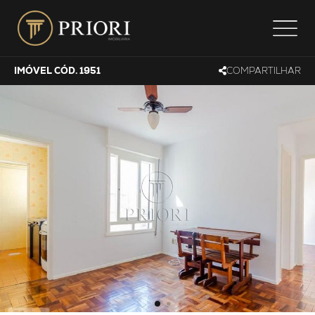
IMÓVEL CÓD. 1951
COMPARTILHAR