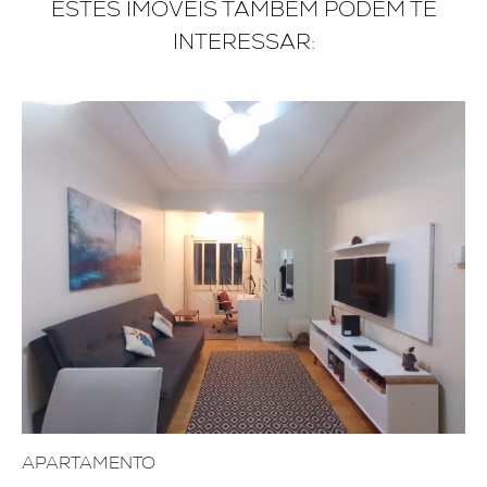
ESTES IMÓVEIS TAMBÉM PODEM TE
INTERESSAR:
APARTAMENTO