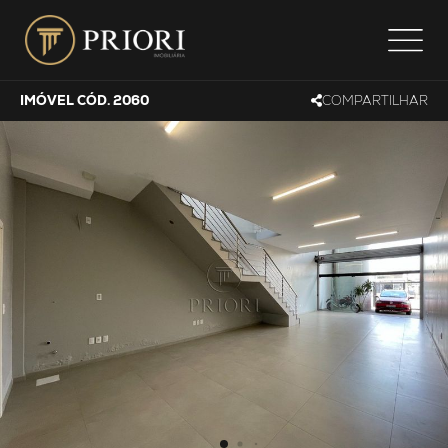
IMÓVEL CÓD. 2060
COMPARTILHAR