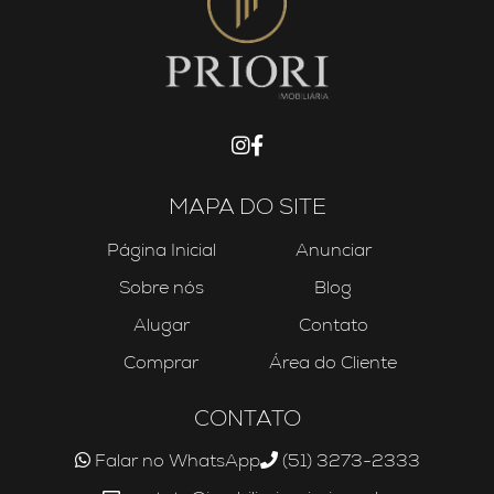
MAPA DO SITE
Página Inicial
Anunciar
Sobre nós
Blog
Alugar
Contato
Comprar
Área do Cliente
CONTATO
Falar no WhatsApp
(51) 3273-2333