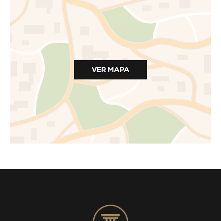
VER MAPA