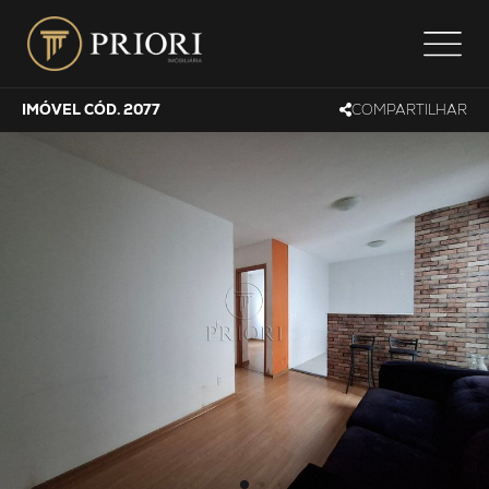
IMÓVEL CÓD. 2077
COMPARTILHAR