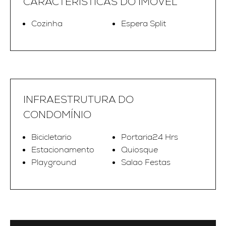
CARACTERÍSTICAS DO IMÓVEL
Cozinha
Espera Split
INFRAESTRUTURA DO
CONDOMÍNIO
Bicicletario
Portaria24 Hrs
Estacionamento
Quiosque
Playground
Salao Festas