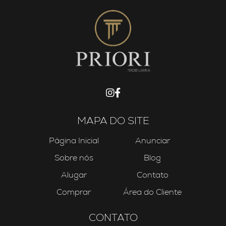
MAPA DO SITE
Página Inicial
Anunciar
Sobre nós
Blog
Alugar
Contato
Comprar
Área do Cliente
CONTATO