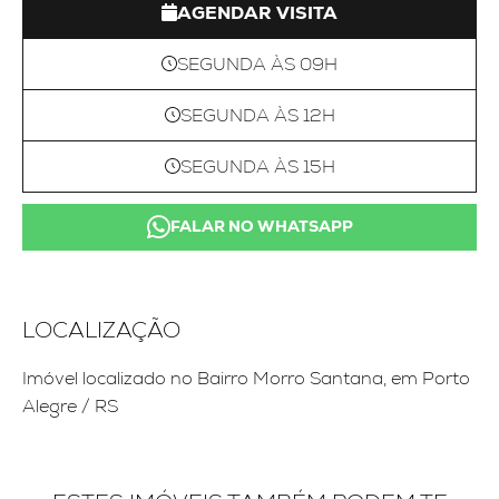
AGENDAR VISITA
SEGUNDA ÀS 09H
SEGUNDA ÀS 12H
SEGUNDA ÀS 15H
FALAR NO WHATSAPP
LOCALIZAÇÃO
Imóvel localizado no Bairro Morro Santana, em Porto
Alegre / RS