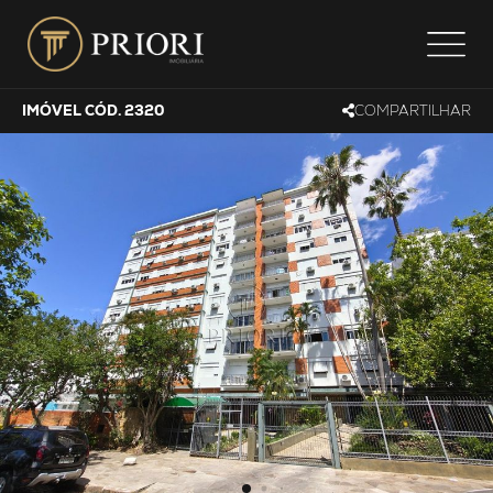
IMÓVEL CÓD. 2320
COMPARTILHAR