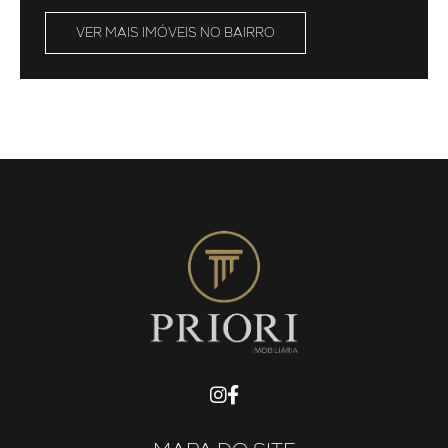
VER MAIS IMÓVEIS NO BAIRRO