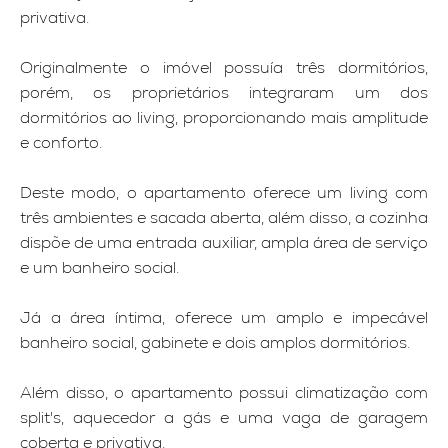
privativa.
Originalmente o imóvel possuía três dormitórios,
porém, os proprietários integraram um dos
dormitórios ao living, proporcionando mais amplitude
e conforto.
Deste modo, o apartamento oferece um living com
três ambientes e sacada aberta, além disso, a cozinha
dispõe de uma entrada auxiliar, ampla área de serviço
e um banheiro social.
Já a área íntima, oferece um amplo e impecável
banheiro social, gabinete e dois amplos dormitórios.
Além disso, o apartamento possui climatização com
split's, aquecedor a gás e uma vaga de garagem
coberta e privativa.