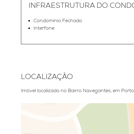
INFRAESTRUTURA DO COND
Condominio Fechado
Interfone
LOCALIZAÇÃO
Imóvel localizado no Bairro Navegantes, em Porto