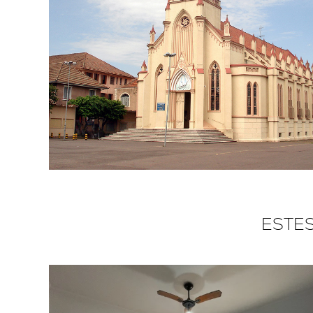
ESTES