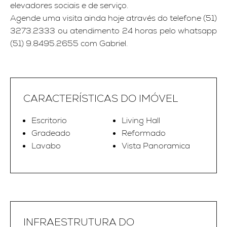
elevadores sociais e de serviço.
Agende uma visita ainda hoje através do telefone (51)
3273.2333 ou atendimento 24 horas pelo whatsapp
(51) 9.8495.2655 com Gabriel.
CARACTERÍSTICAS DO IMÓVEL
Escritorio
Living Hall
Gradeado
Reformado
Lavabo
Vista Panoramica
INFRAESTRUTURA DO