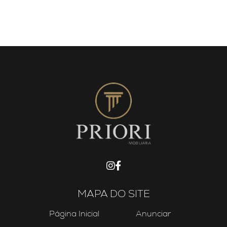
MAPA DO SITE
Página Inicial
Anunciar