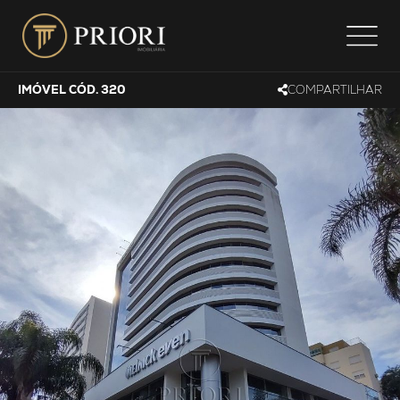
IMÓVEL CÓD. 320
COMPARTILHAR