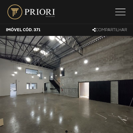
IMÓVEL CÓD. 371
COMPARTILHAR