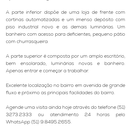
A parte inferior dispõe de uma loja de frente com
cortinas automatizadas e um imenso depósito com
piso industrial novo e as demais luminárias. Um
banheiro com acesso para deficientes, pequeno pátio
com churrasqueira.
A parte superior é composta por um amplo escritório,
bem ensolarado, luminárias novas e banheiro.
Apenas entrar e começar a trabalhar.
Excelente localização no bairro em avenida de grande
fluxo e próximo as principais facilidades do bairro.
Agende uma visita ainda hoje através do telefone (51)
3273.2333 ou atendimento 24 horas pelo
WhatsApp (51) 9.8495.2655.