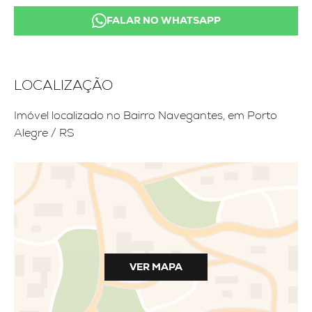
FALAR NO WHATSAPP
LOCALIZAÇÃO
Imóvel localizado no Bairro Navegantes, em Porto
Alegre / RS
VER MAPA