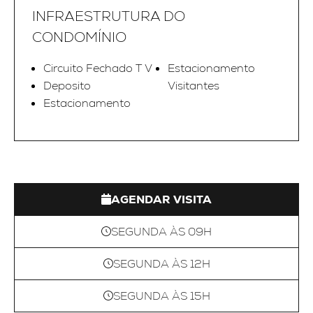
INFRAESTRUTURA DO
CONDOMÍNIO
Circuito Fechado T V
Estacionamento
Deposito
Visitantes
Estacionamento
AGENDAR VISITA
SEGUNDA ÀS 09H
SEGUNDA ÀS 12H
SEGUNDA ÀS 15H