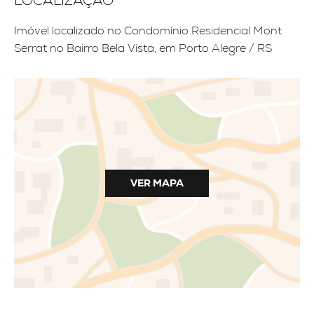
LOCALIZAÇÃO
Imóvel localizado no Condomínio Residencial Mont
Serrat no Bairro Bela Vista, em Porto Alegre / RS
VER MAPA