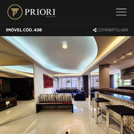
IMÓVEL CÓD. 436
COMPARTILHAR