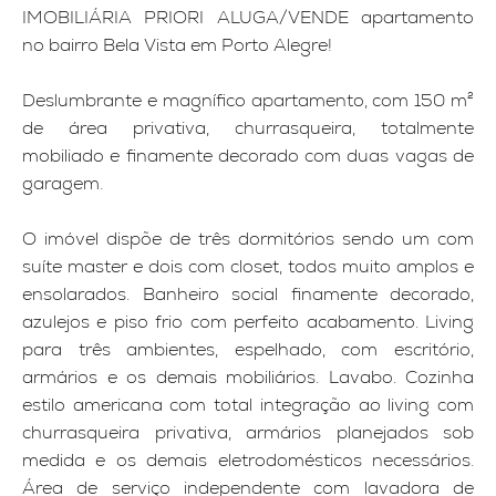
IMOBILIÁRIA PRIORI ALUGA/VENDE apartamento
no bairro Bela Vista em Porto Alegre!
Deslumbrante e magnífico apartamento, com 150 m²
de área privativa, churrasqueira, totalmente
mobiliado e finamente decorado com duas vagas de
garagem.
O imóvel dispõe de três dormitórios sendo um com
suíte master e dois com closet, todos muito amplos e
ensolarados. Banheiro social finamente decorado,
azulejos e piso frio com perfeito acabamento. Living
para três ambientes, espelhado, com escritório,
armários e os demais mobiliários. Lavabo. Cozinha
estilo americana com total integração ao living com
churrasqueira privativa, armários planejados sob
medida e os demais eletrodomésticos necessários.
Área de serviço independente com lavadora de