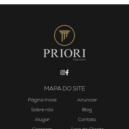
MAPA DO SITE
Página Inicial
Anunciar
Sobre nós
Blog
Alugar
Contato