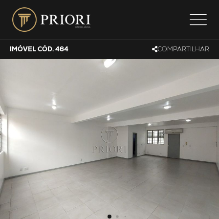
IMÓVEL CÓD. 464
COMPARTILHAR