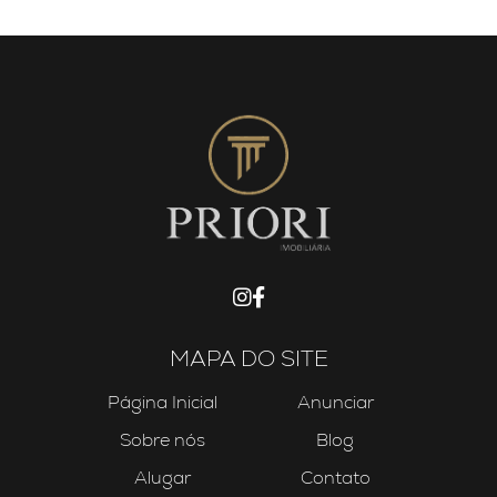
MAPA DO SITE
Página Inicial
Anunciar
Sobre nós
Blog
Alugar
Contato