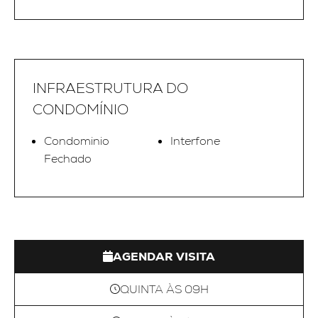
INFRAESTRUTURA DO
CONDOMÍNIO
Condominio
Interfone
Fechado
AGENDAR VISITA
QUINTA ÀS 09H