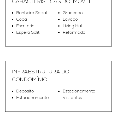
CARACTERÍSTICAS DO IMÓVEL
Banheiro Social
Gradeado
Copa
Lavabo
Escritorio
Living Hall
Espera Split
Reformado
INFRAESTRUTURA DO
CONDOMÍNIO
Deposito
Estacionamento
Estacionamento
Visitantes