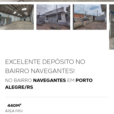
EXCELENTE DEPÓSITO NO
BAIRRO NAVEGANTES!
NO BAIRRO
NAVEGANTES
EM
PORTO
ALEGRE/RS
440M²
ÁREA PRIV.