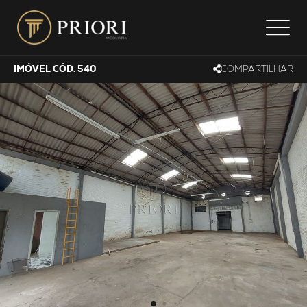
IMÓVEL CÓD. 540
COMPARTILHAR