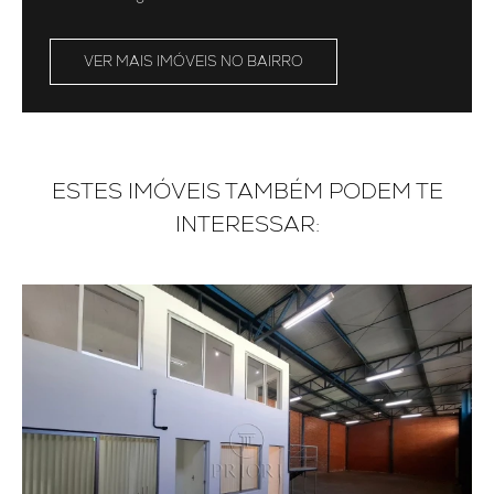
VER MAIS IMÓVEIS NO BAIRRO
ESTES IMÓVEIS TAMBÉM PODEM TE
INTERESSAR: