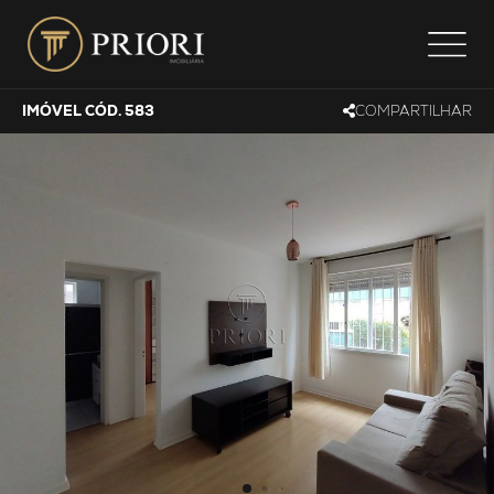
IMÓVEL CÓD. 583
COMPARTILHAR