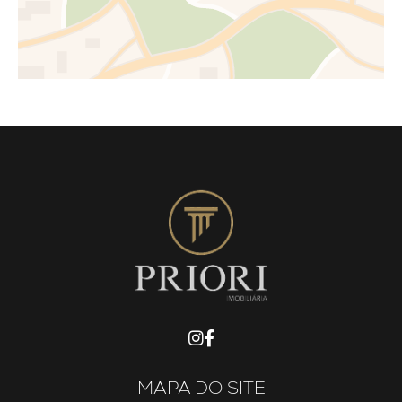
MAPA DO SITE