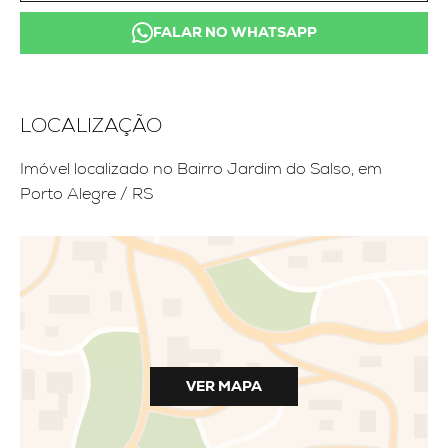
FALAR NO WHATSAPP
LOCALIZAÇÃO
Imóvel localizado no Bairro Jardim do Salso, em
Porto Alegre / RS
VER MAPA