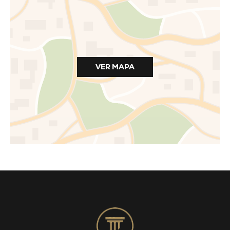
VER MAPA