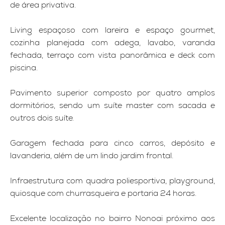
de área privativa.
Living espaçoso com lareira e espaço gourmet,
cozinha planejada com adega, lavabo, varanda
fechada, terraço com vista panorâmica e deck com
piscina.
Pavimento superior composto por quatro amplos
dormitórios, sendo um suíte master com sacada e
outros dois suíte.
Garagem fechada para cinco carros, depósito e
lavanderia, além de um lindo jardim frontal.
Infraestrutura com quadra poliesportiva, playground,
quiosque com churrasqueira e portaria 24 horas.
Excelente localização no bairro Nonoai próximo aos