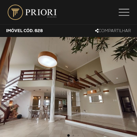
IMÓVEL CÓD. 628
COMPARTILHAR