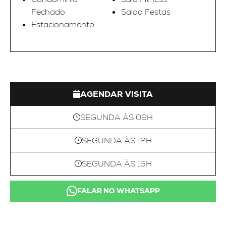
Fechado
Salao Festas
Estacionamento
AGENDAR VISITA
SEGUNDA ÀS 09H
SEGUNDA ÀS 12H
SEGUNDA ÀS 15H
FALAR NO WHATSAPP