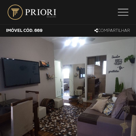
IMÓVEL CÓD. 669
COMPARTILHAR