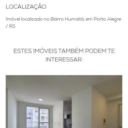
LOCALIZAÇÃO
Imóvel localizado no Bairro Humaitá, em Porto Alegre
/ RS
ESTES IMÓVEIS TAMBÉM PODEM TE
INTERESSAR: