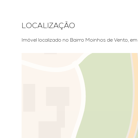
LOCALIZAÇÃO
Imóvel localizado no Bairro Moinhos de Vento, em