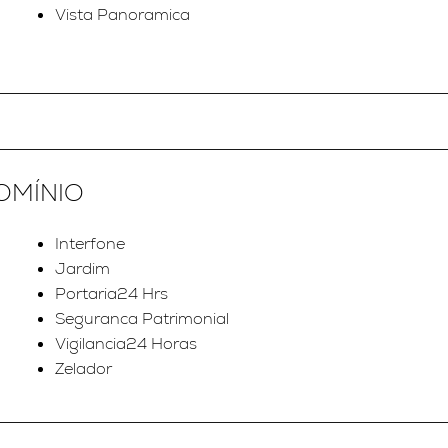
Vista Panoramica
OMÍNIO
Interfone
Jardim
Portaria24 Hrs
Seguranca Patrimonial
Vigilancia24 Horas
Zelador