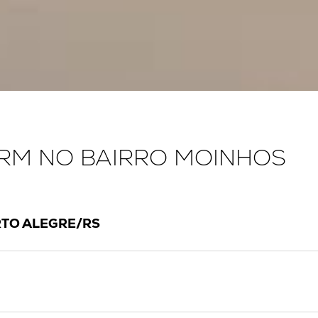
ORM NO BAIRRO MOINHOS
TO ALEGRE/RS