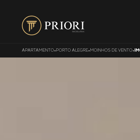
•
•
•
APARTAMENTO
PORTO ALEGRE
MOINHOS DE VENTO
IM