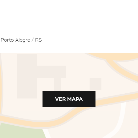
 Porto Alegre / RS
VER MAPA