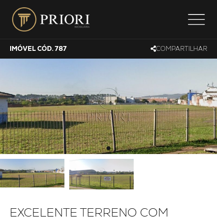
IMÓVEL CÓD. 787
COMPARTILHAR
EXCELENTE TERRENO COM