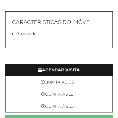
CARACTERÍSTICAS DO IMÓVEL
Gradeado
AGENDAR VISITA
QUINTA ÀS 09H
QUINTA ÀS 12H
QUINTA ÀS 15H