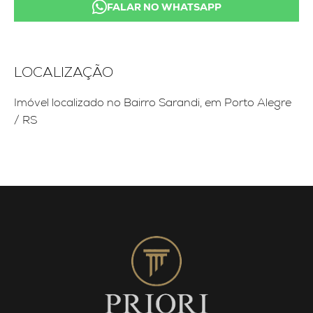
FALAR NO WHATSAPP
LOCALIZAÇÃO
Imóvel localizado no Bairro Sarandi, em Porto Alegre
/ RS